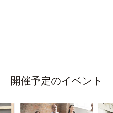
開催予定のイベント