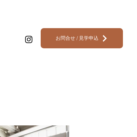
お問合せ / 見学申込